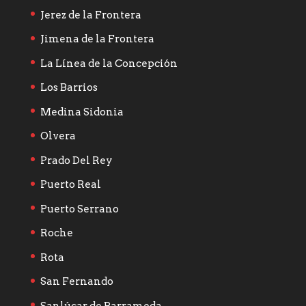
Jerez de la Frontera
Jimena de la Frontera
La Línea de la Concepción
Los Barrios
Medina Sidonia
Olvera
Prado Del Rey
Puerto Real
Puerto Serrano
Roche
Rota
San Fernando
Sanlúcar de Barrameda