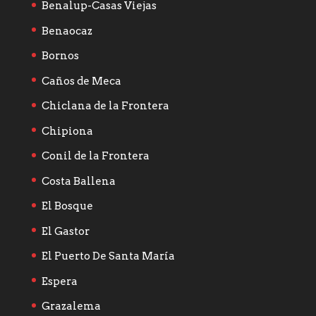
Benalup-Casas Viejas
Benaocaz
Bornos
Caños de Meca
Chiclana de la Frontera
Chipiona
Conil de la Frontera
Costa Ballena
El Bosque
El Gastor
El Puerto De Santa María
Espera
Grazalema