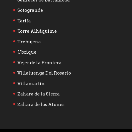
Sotogrande
Tarifa
Torre Alháquime
Trebujena
Ubrique
Vejer de la Frontera
Villaluenga Del Rosario
Villamartín
Zahara de la Sierra
Zahara de los Atunes