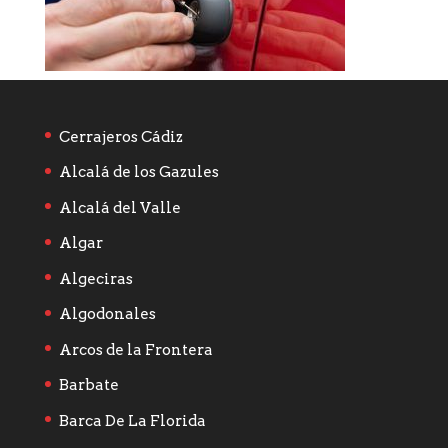
Cerrajeros Cádiz
Alcalá de los Gazules
Alcalá del Valle
Algar
Algeciras
Algodonales
Arcos de la Frontera
Barbate
Barca De La Florida