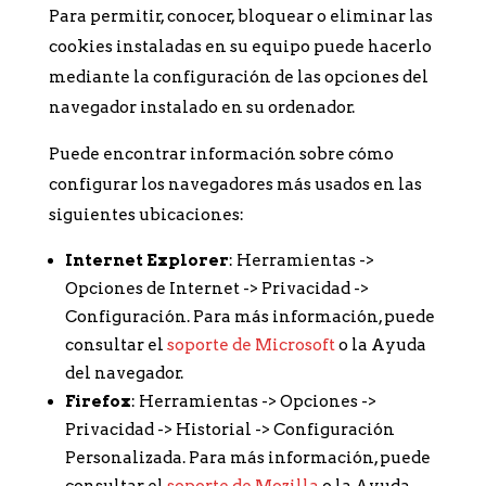
Para permitir, conocer, bloquear o eliminar las
cookies instaladas en su equipo puede hacerlo
mediante la configuración de las opciones del
navegador instalado en su ordenador.
Puede encontrar información sobre cómo
configurar los navegadores más usados en las
siguientes ubicaciones:
Internet Explorer
: Herramientas ->
Opciones de Internet -> Privacidad ->
Configuración. Para más información, puede
consultar el
soporte de Microsoft
o la Ayuda
del navegador.
Firefox
: Herramientas -> Opciones ->
Privacidad -> Historial -> Configuración
Personalizada. Para más información, puede
consultar el
soporte de Mozilla
o la Ayuda