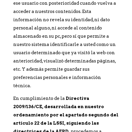
ese usuario con posterioridad cuando vuelva a
acceder a nuestros contenidos. Esta
información no revela su identidad, ni dato
personal alguno, ni accede al contenido
almacenado en su pc, pero sí que permite a
nuestro sistema identificarle a usted como un
usuario determinado que ya visitó la web con
anterioridad, visualizó determinadas páginas,
etc. Y además permite guardar sus
preferencias personales e información
técnica.
En cumplimiento de la
Directiva
2009/136/CE, desarrollada en nuestro
ordenamiento por el apartado segundo del
artículo 22 de la LSSI, siguiendo las
directrices de la AEPD,
procedemos a