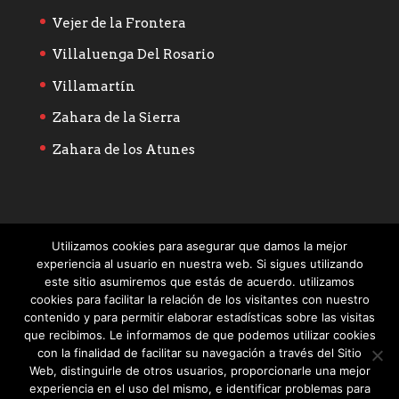
Vejer de la Frontera
Villaluenga Del Rosario
Villamartín
Zahara de la Sierra
Zahara de los Atunes
Utilizamos cookies para asegurar que damos la mejor
experiencia al usuario en nuestra web. Si sigues utilizando
este sitio asumiremos que estás de acuerdo. utilizamos
cookies para facilitar la relación de los visitantes con nuestro
contenido y para permitir elaborar estadísticas sobre las visitas
que recibimos. Le informamos de que podemos utilizar cookies
con la finalidad de facilitar su navegación a través del Sitio
Web, distinguirle de otros usuarios, proporcionarle una mejor
experiencia en el uso del mismo, e identificar problemas para