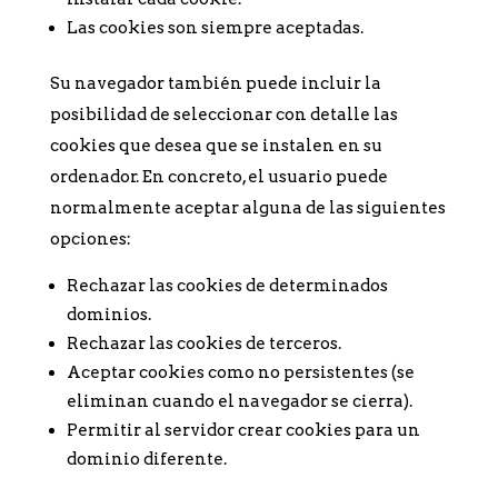
Las cookies son siempre aceptadas.
Su navegador también puede incluir la
posibilidad de seleccionar con detalle las
cookies que desea que se instalen en su
ordenador. En concreto, el usuario puede
normalmente aceptar alguna de las siguientes
opciones:
Rechazar las cookies de determinados
dominios.
Rechazar las cookies de terceros.
Aceptar cookies como no persistentes (se
eliminan cuando el navegador se cierra).
Permitir al servidor crear cookies para un
dominio diferente.