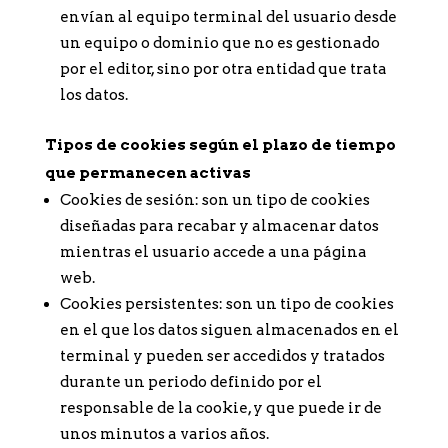
envían al equipo terminal del usuario desde
un equipo o dominio que no es gestionado
por el editor, sino por otra entidad que trata
los datos.
Tipos de cookies según el plazo de tiempo
que permanecen activas
Cookies de sesión: son un tipo de cookies
diseñadas para recabar y almacenar datos
mientras el usuario accede a una página
web.
Cookies persistentes: son un tipo de cookies
en el que los datos siguen almacenados en el
terminal y pueden ser accedidos y tratados
durante un periodo definido por el
responsable de la cookie, y que puede ir de
unos minutos a varios años.