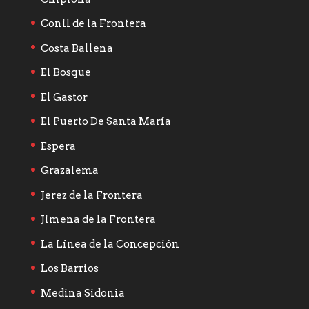
Conil de la Frontera
Costa Ballena
El Bosque
El Gastor
El Puerto De Santa María
Espera
Grazalema
Jerez de la Frontera
Jimena de la Frontera
La Línea de la Concepción
Los Barrios
Medina Sidonia