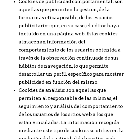
Cookies de publicidad comportamental: son
aquellas que permiten la gestión, de la
forma más eficaz posible, de los espacios
publicitarios que, en su caso, el editor haya
incluido en una página web. Estas cookies
almacenan información del
comportamiento de los usuarios obtenida a
través de la observación continuada de sus
hábitos de navegación, lo que permite
desarrollar un perfil específico para mostrar
publicidad en función del mismo.
Cookies de análisis: son aquellas que
permiten al responsable de las mismas, el
seguimiento y análisis del comportamiento
de los usuarios de los sitios web a los que
están vinculadas. La información recogida
mediante este tipo de cookies se utiliza en la
medición de la actividad de los sitios web,