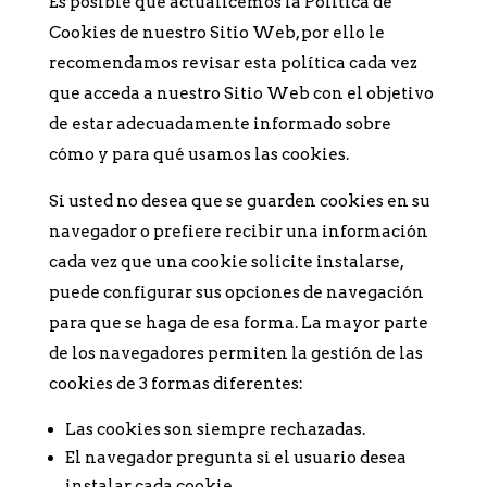
Es posible que actualicemos la Política de
Cookies de nuestro Sitio Web, por ello le
recomendamos revisar esta política cada vez
que acceda a nuestro Sitio Web con el objetivo
de estar adecuadamente informado sobre
cómo y para qué usamos las cookies.
Si usted no desea que se guarden cookies en su
navegador o prefiere recibir una información
cada vez que una cookie solicite instalarse,
puede configurar sus opciones de navegación
para que se haga de esa forma. La mayor parte
de los navegadores permiten la gestión de las
cookies de 3 formas diferentes:
Las cookies son siempre rechazadas.
El navegador pregunta si el usuario desea
instalar cada cookie.