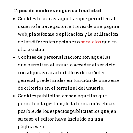
Tipos de cookies según su finalidad
Cookies técnicas: aquellas que permiten al
usuario la navegación a través de una página
web, plataforma o aplicación y la utilización
de las diferentes opciones o
servicios
que en
ella existan.
Cookies de personalización: son aquellas
que permiten al usuario acceder al servicio
con algunas características de carácter
general predefinidas en función de una serie
de criterios en el terminal del usuario.
Cookies publicitarias: son aquellas que
permiten la gestión, de la forma más eficaz
posible, de los espacios publicitarios que, en
su caso, el editor haya incluido en una
página web.