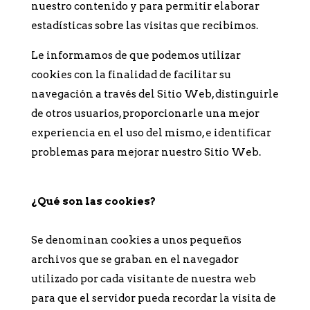
nuestro contenido y para permitir elaborar
estadísticas sobre las visitas que recibimos.
Le informamos de que podemos utilizar
cookies con la finalidad de facilitar su
navegación a través del Sitio Web, distinguirle
de otros usuarios, proporcionarle una mejor
experiencia en el uso del mismo, e identificar
problemas para mejorar nuestro Sitio Web.
¿Qué son las cookies?
Se denominan cookies a unos pequeños
archivos que se graban en el navegador
utilizado por cada visitante de nuestra web
para que el servidor pueda recordar la visita de