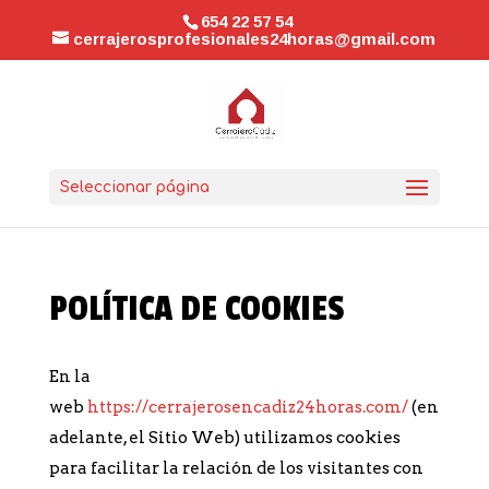
654 22 57 54
cerrajerosprofesionales24horas@gmail.com
Seleccionar página
POLÍTICA DE COOKIES
En la
web
https://cerrajerosencadiz24horas.com/
(en
adelante, el Sitio Web) utilizamos cookies
para facilitar la relación de los visitantes con