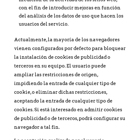
con el fin de introducir mejoras en función
del análisis de los datos de uso que hacen los
usuarios del servicio.
Actualmente, la mayoría de los navegadores
vienen configurados por defecto para bloquear
la instalación de cookies de publicidad o
terceros en su equipo. El usuario puede
ampliar las restricciones de origen,
impidiendo la entrada de cualquier tipo de
cookie, o eliminar dichas restricciones,
aceptando la entrada de cualquier tipo de
cookies. Si está interesado en admitir cookies
de publicidad o de terceros, podrá configurar su
navegador a tal fin.