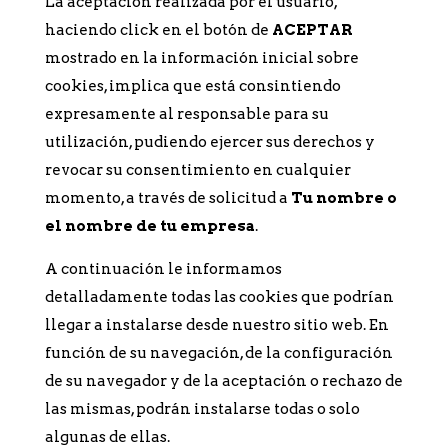
La aceptación realizada por el usuario,
haciendo click en el botón de
ACEPTAR
mostrado en la información inicial sobre
cookies, implica que está consintiendo
expresamente al responsable para su
utilización, pudiendo ejercer sus derechos y
revocar su consentimiento en cualquier
momento, a través de solicitud a
Tu nombre o
el nombre de tu empresa
.
A continuación le informamos
detalladamente todas las cookies que podrían
llegar a instalarse desde nuestro sitio web. En
función de su navegación, de la configuración
de su navegador y de la aceptación o rechazo de
las mismas, podrán instalarse todas o solo
algunas de ellas.