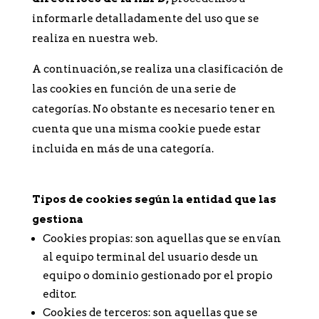
informarle detalladamente del uso que se
realiza en nuestra web.
A continuación, se realiza una clasificación de
las cookies en función de una serie de
categorías. No obstante es necesario tener en
cuenta que una misma cookie puede estar
incluida en más de una categoría.
Tipos de cookies según la entidad que las
gestiona
Cookies propias: son aquellas que se envían
al equipo terminal del usuario desde un
equipo o dominio gestionado por el propio
editor.
Cookies de terceros: son aquellas que se