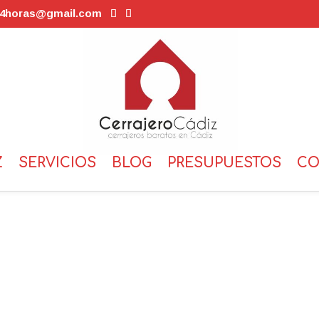
s24horas@gmail.com
Z
SERVICIOS
BLOG
PRESUPUESTOS
CO