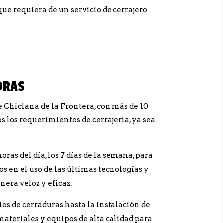
ue requiera de un servicio de cerrajero
ORAS
e Chiclana de la Frontera, con más de 10
s los requerimientos de cerrajería, ya sea
as del día, los 7 días de la semana, para
s en el uso de las últimas tecnologías y
era veloz y eficaz.
os de cerraduras hasta la instalación de
teriales y equipos de alta calidad para