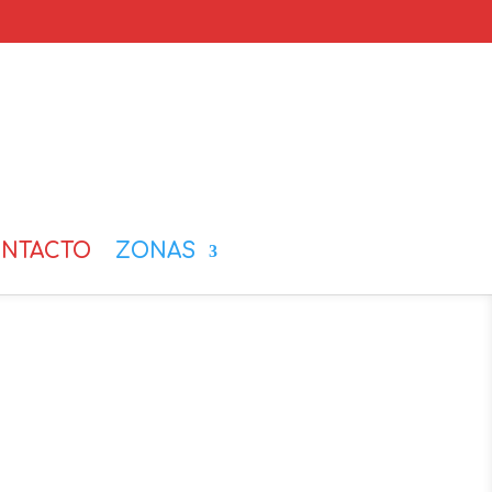
NTACTO
ZONAS