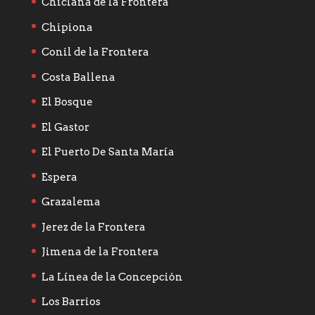
Chiclana de la Frontera
Chipiona
Conil de la Frontera
Costa Ballena
El Bosque
El Gastor
El Puerto De Santa María
Espera
Grazalema
Jerez de la Frontera
Jimena de la Frontera
La Línea de la Concepción
Los Barrios