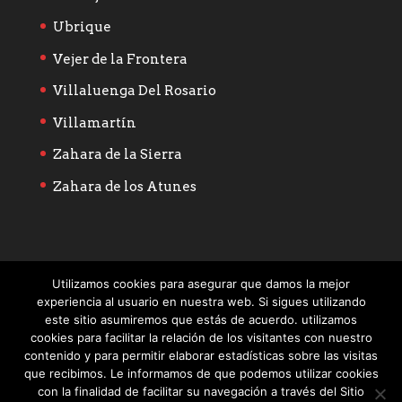
Ubrique
Vejer de la Frontera
Villaluenga Del Rosario
Villamartín
Zahara de la Sierra
Zahara de los Atunes
Utilizamos cookies para asegurar que damos la mejor
experiencia al usuario en nuestra web. Si sigues utilizando
este sitio asumiremos que estás de acuerdo. utilizamos
cookies para facilitar la relación de los visitantes con nuestro
contenido y para permitir elaborar estadísticas sobre las visitas
que recibimos. Le informamos de que podemos utilizar cookies
con la finalidad de facilitar su navegación a través del Sitio